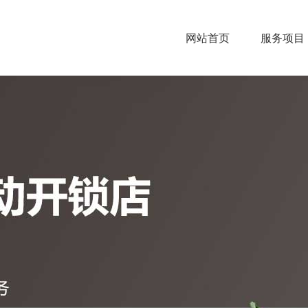
网站首页
服务项目