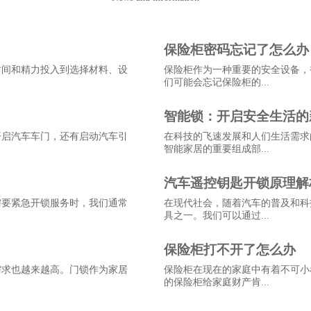
保险柜密码忘记了怎么办
时间和精力投入到选择材料、设
保险柜作为一种重要的安全设备，
们可能会忘记保险柜的...
智能锁：开启安全生活的
开启汽车车门，还有启动汽车引
在科技的飞速发展和人们生活需求
智能家居的重要组成部...
汽车遥控钥匙开锁原理解
需要紧急开锁服务时，我们通常
在现代社会，随着汽车的普及和科
具之一。我们可以通过...
保险柜打不开了怎么办
需求也越来越高。门锁作为家居
保险柜在现在的家庭中有着不可小
的保险柜给家庭财产肯...