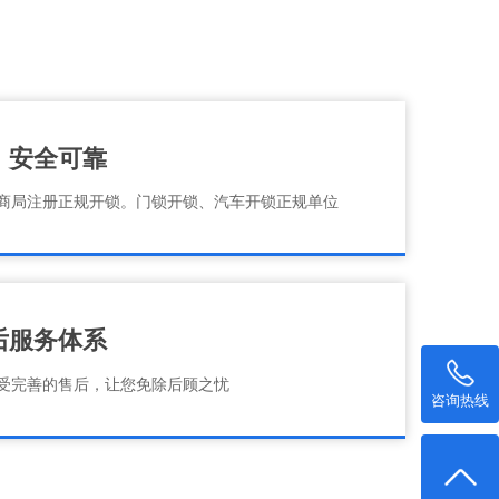
、安全可靠
商局注册正规开锁。门锁开锁、汽车开锁正规单位
后服务体系
受完善的售后，让您免除后顾之忧
咨询热线