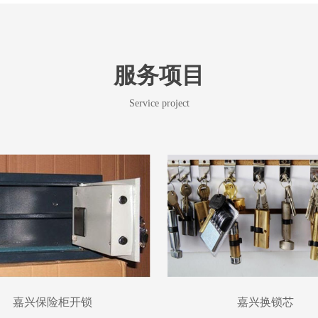
服务项目
Service project
嘉兴保险柜开锁
嘉兴换锁芯