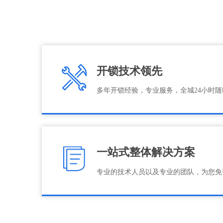
开锁技术领先
多年开锁经验，专业服务，全城24小时
一站式整体解决方案
专业的技术人员以及专业的团队，为您免