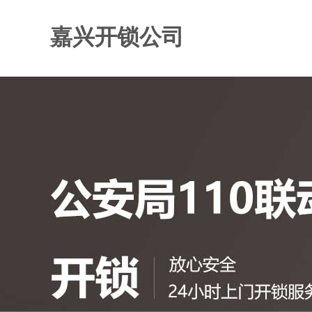
嘉兴开锁公司