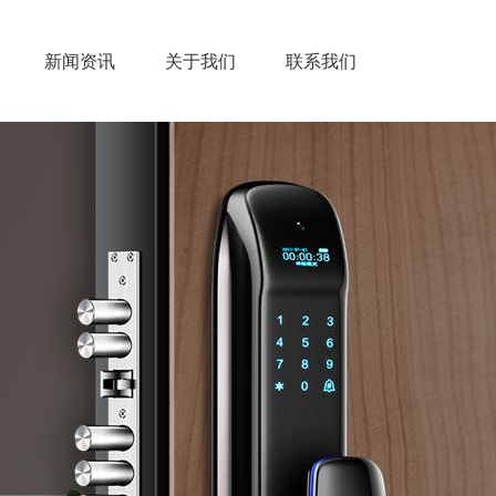
新闻资讯
关于我们
联系我们