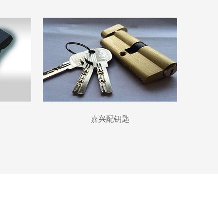
嘉兴配钥匙