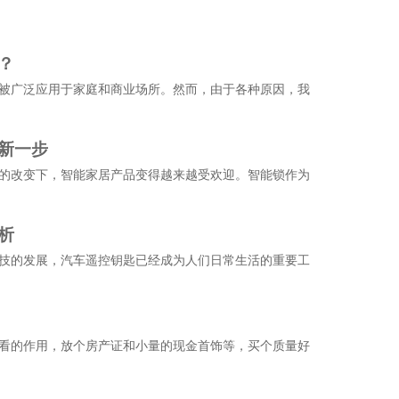
？
被广泛应用于家庭和商业场所。然而，由于各种原因，我
新一步
的改变下，智能家居产品变得越来越受欢迎。智能锁作为
析
技的发展，汽车遥控钥匙已经成为人们日常生活的重要工
看的作用，放个房产证和小量的现金首饰等，买个质量好