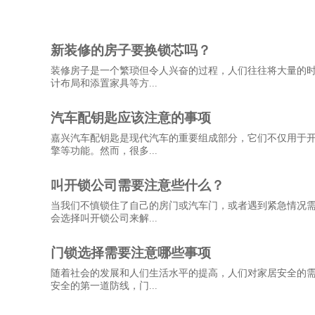
新装修的房子要换锁芯吗？
装修房子是一个繁琐但令人兴奋的过程，人们往往将大量的
计布局和添置家具等方...
汽车配钥匙应该注意的事项
嘉兴汽车配钥匙是现代汽车的重要组成部分，它们不仅用于
擎等功能。然而，很多...
叫开锁公司需要注意些什么？
当我们不慎锁住了自己的房门或汽车门，或者遇到紧急情况
会选择叫开锁公司来解...
门锁选择需要注意哪些事项
随着社会的发展和人们生活水平的提高，人们对家居安全的
安全的第一道防线，门...